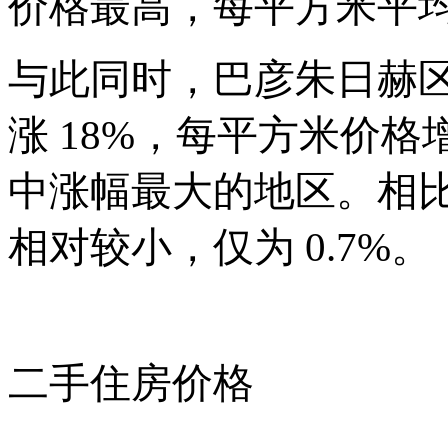
价格最高，每平方米平均
与此同时，巴彦朱日赫
涨
18%，每平方米价格
中涨幅最大的地区。相
相对较小，仅为
0.7%。
二手住房价格