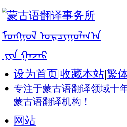
设为首页
|
收藏本站
|
繁
专注于蒙古语翻译领域十年 
蒙古语翻译机构！
网站