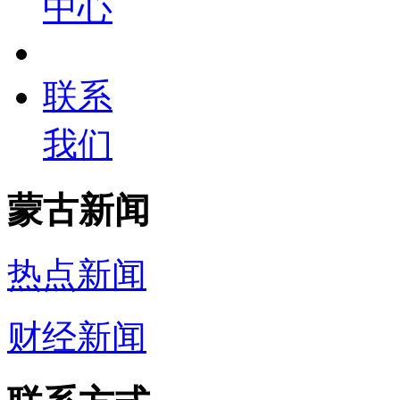
中心
联系
我们
蒙古新闻
热点新闻
财经新闻