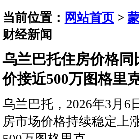
当前位置：
网站首页
>
财经新闻
乌兰巴托住房价格同比
价接近500万图格里
乌兰巴托，
2026年3月
房市场价格持续稳定上
500万图格里克。