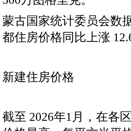
蒙古国家统计委员会数
都住房价格同比上涨 12.
新建住房价格
截至
2026年1月，在