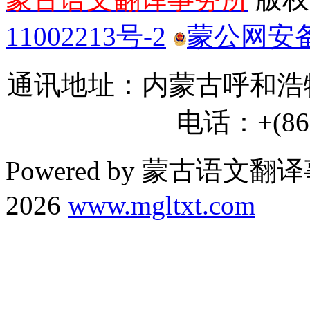
11002213号-2
蒙公网安备 1
通讯地址：内蒙古呼和浩特
电话：+(86) 
Powered by 蒙古语文翻译
2026
www.mgltxt.com