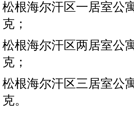
松根海尔汗区
一居室公
克；
松根海尔汗区
两居室公
克；
松根海尔汗区
三居室公
克。