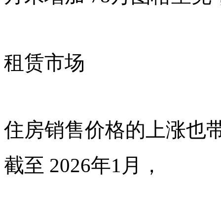
租赁市场
住房销售价格的上涨也
截至
2026年1月，