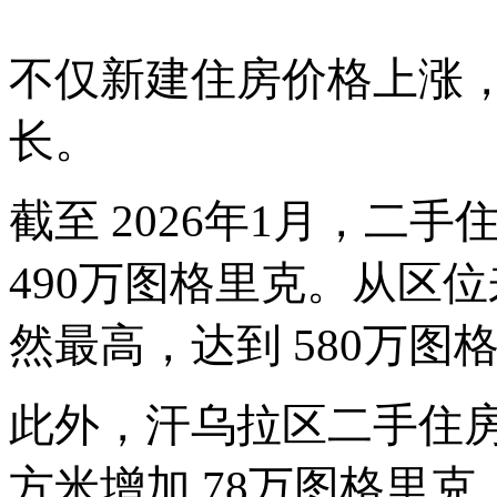
不仅新建住房价格上涨
长。
截至
2026年1月，二
490万图格里克。从区
然最高，达到 580万图
此外，汗乌拉区二手住
方米增加 78万图格里