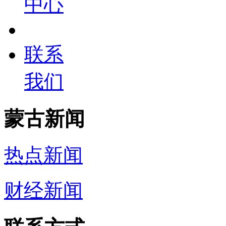
中心
联系
我们
蒙古新闻
热点新闻
财经新闻