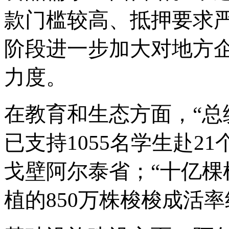
款门槛较高、抵押要求严
阶段进一步加大对地方
力度。
在教育和生态方面，
“总
已支持1055名学生赴2
戈壁阿尔泰省；“十亿棵
植的850万株梭梭成活率