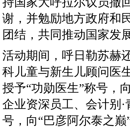
持国家大呼拉尔议员撤
谢，并勉励地方政府和
团结，共同推动国家发
活动期间，呼日勒苏赫
科儿童与新生儿顾问医
授予“功勋医生”称号，
企业资深员工、会计别·
号，向“巴彦阿尔泰之巅