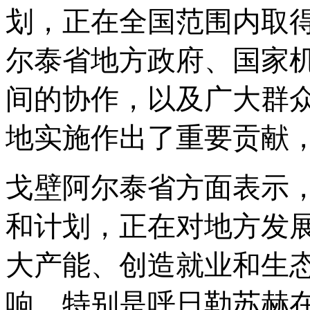
划，正在全国范围内取
尔泰省地方政府、国家
间的协作，以及广大群
地实施作出了重要贡献
戈壁阿尔泰省方面表示
和计划，正在对地方发
大产能、创造就业和生
响。特别是呼日勒苏赫