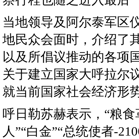
当地领导及阿尔泰军区
地民众会面时，介绍了
以及所倡议推动的各项
关于建立国家大呼拉尔
就当前国家社会经济形
呼日勒苏赫表示，
“粮食
人”“白金”“
总统使者
-210