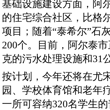
基础设施建设方面，阿
的住宅综合社区，比格
项目；随着
“泰希尔”石
200个。目前，阿尔泰市
克的污水处理设施和31
按计划，今年还将在
尤
园、学校体育馆和老年
一所可容纳
320名学生