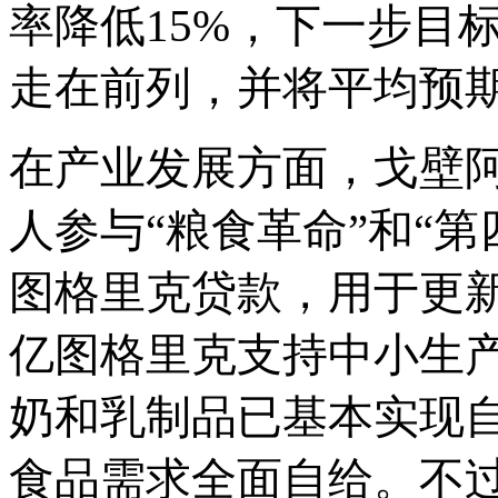
率降低
15%，下一步目
走在前列，并将平均预期
在产业发展方面，戈壁
人参与“粮食革命”和“第
图格里克贷款，用于更
亿图格里克支持中小生
奶和乳制品已基本实现
食品需求全面自给。不