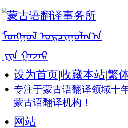
设为首页
|
收藏本站
|
繁
专注于蒙古语翻译领域十年 
蒙古语翻译机构！
网站