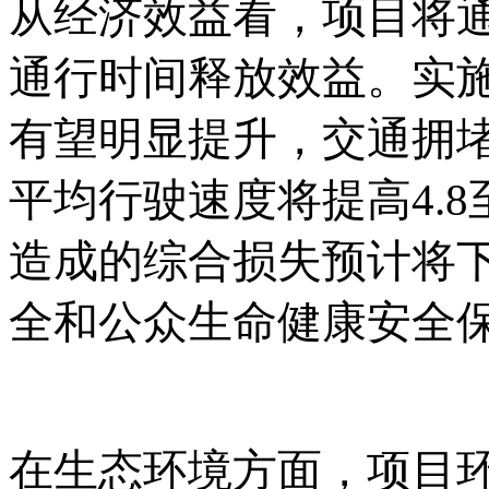
从经济效益看，项目将
通行时间释放效益。实
有望明显提升，交通拥
平均行驶速度将提高4.8
造成的综合损失预计将下
全和公众生命健康安全
在生态环境方面，项目