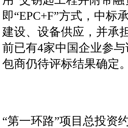
即“EPC+F”方式，中
建设、设备供应，并承
前已有4家中国企业参
包商仍待评标结果确定
“第一环路”项目总投资约