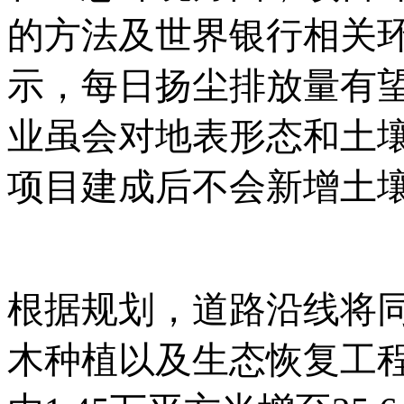
的方法及世界银行相关
示，每日扬尘排放量有
业虽会对地表形态和土
项目建成后不会新增土
根据规划，道路沿线将
木种植以及生态恢复工