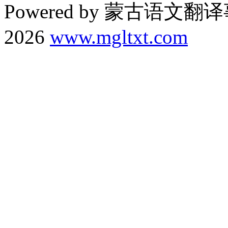
Powered by 蒙古语文翻译
2026
www.mgltxt.com