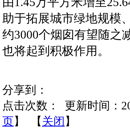
由
1.45万平方米增至25
助于拓展城市绿地规模
约3000个烟囱有望随
也将起到积极作用。
分享到：
点击次数：
更新时间：2026-
页
】 【
关闭
】