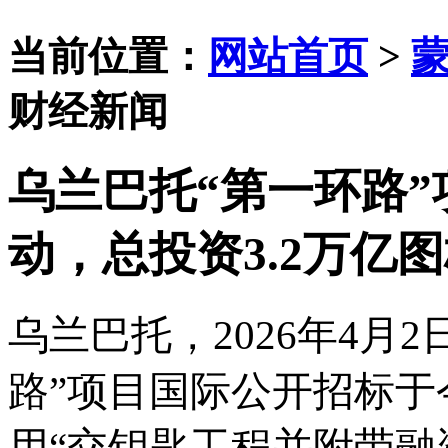
当前位置：
网站首页
>
财经新闻
乌兰巴托“第一环路
动，总投资3.2万亿
乌兰巴托，
2026年4
路”项目国际公开招标于
用“交钥匙工程并附带融