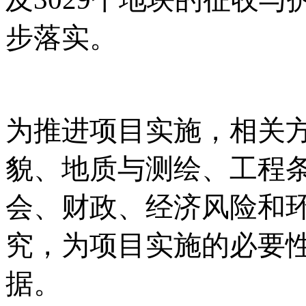
步落实。
为推进项目实施，相关
貌、地质与测绘、工程
会、财政、经济风险和
究，为项目实施的必要
据。