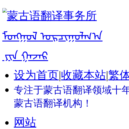
设为首页
|
收藏本站
|
繁
专注于蒙古语翻译领域十年 
蒙古语翻译机构！
网站