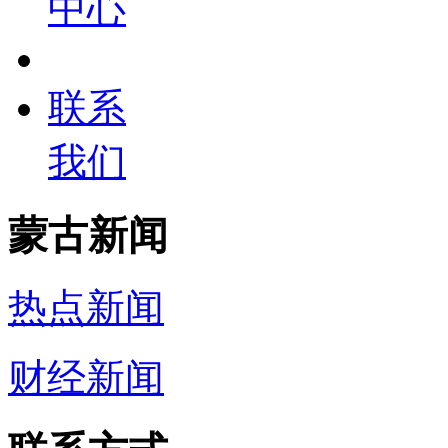
中心
联系
我们
蒙古新闻
热点新闻
财经新闻