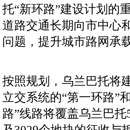
托“新环路”建设计划的
道路交通长期向市中心
问题，提升城市路网承
按照规划，乌兰巴托将
立交系统的
“第一环路”
路”线路将覆盖乌兰巴托
及3029个地块的征收