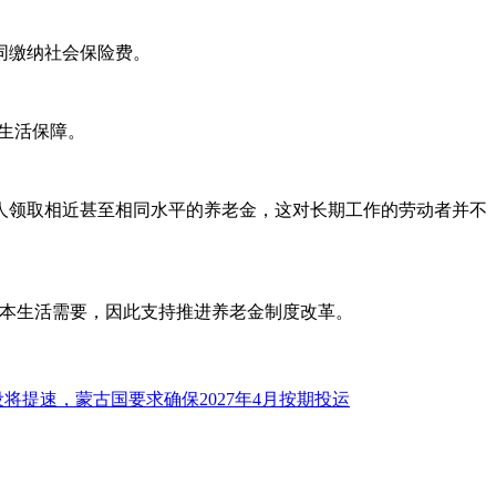
同缴纳社会保险费。
生活保障。
人领取相近甚至相同水平的养老金，这对长期工作的劳动者并不
本生活需要，因此支持推进养老金制度改革。
将提速，蒙古国要求确保2027年4月按期投运