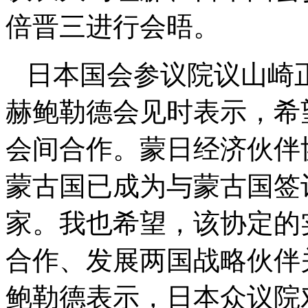
倍晋三进行会晤。
日本国会参议院议山崎正
赫鲍勒德会见时表示，希
会间合作。蒙日经济伙伴
蒙古国已成为与蒙古国签
家。我也希望，该协定的
合作、发展两国战略伙伴
鲍勒德表示，日本众议院