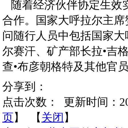
随着经济伙伴协定生效
合作。国家大呼拉尔主席
问随行人员中包括国家大
尔赛汗、矿产部长拉•吉
查•布彦朝格特及其他官
分享到：
点击次数：
更新时间：2016-
页
】 【
关闭
】