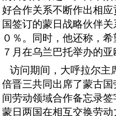
好合作关系不断作出相应
国签订的蒙日战略伙伴关
０％。同时，他还称，希
７月在乌兰巴托举办的亚
访问期间，大呼拉尔主席
倍晋三共同出席了蒙古国
间劳动领域合作备忘录签
蒙日两国在相互交换劳动