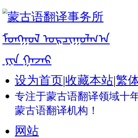
设为首页
|
收藏本站
|
繁
专注于蒙古语翻译领域十年 
蒙古语翻译机构！
网站