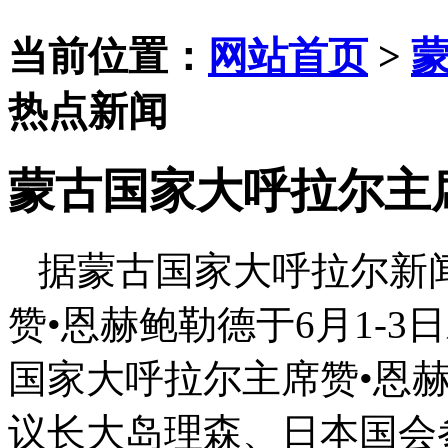
当前位置：
网站首页
>
热点新闻
蒙古国家大呼拉尔主
据蒙古国家大呼拉尔新
赞•恩赫鲍勒德于6月1-
国家大呼拉尔主席赞•恩
议长大岛理森、日本国会