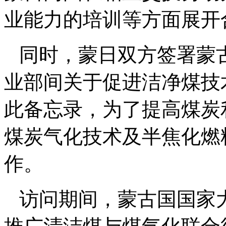
业能力的培训等方面展开
同时，蒙日双方签署蒙
业部间关于促进洁净煤技
此备忘录，为了提高煤炭
煤炭气化技术及半焦化燃
作。
访问期间，蒙古国国家大