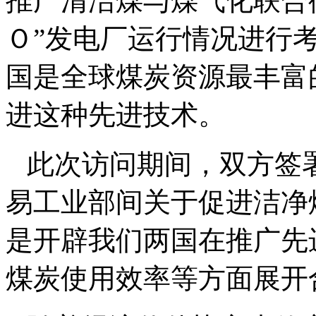
推广清洁煤与煤气化联合
Ｏ”发电厂运行情况进行
国是全球煤炭资源最丰富
进这种先进技术。
此次访问期间，双方签署
易工业部间关于促进洁净
是开辟我们两国在推广先
煤炭使用效率等方面展开