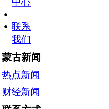
中心
联系
我们
蒙古新闻
热点新闻
财经新闻