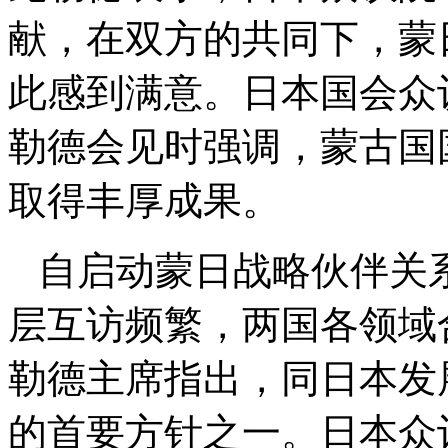
献，在双方的共同下，蒙
此感到满意。日本国会众
勒德会见时强调，蒙古国
取得丰厚成果。
自启动蒙日战略伙伴关
层互访频繁，两国各领域
勒德主席指出，同日本发
的首要方针之一。日本众