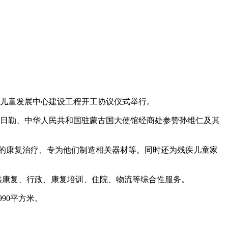
疾儿童发展中心建设工程开工协议仪式举行。
格日勒、中华人民共和国驻蒙古国大使馆经商处参赞孙维仁及其
的康复治疗、专为他们制造相关器材等。同时还为残疾儿童家
供康复、行政、康复培训、住院、物流等综合性服务。
90平方米。