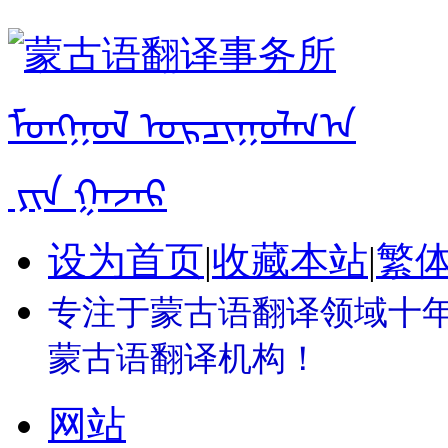
设为首页
|
收藏本站
|
繁
专注于蒙古语翻译领域十年 
蒙古语翻译机构！
网站