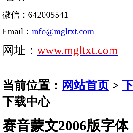
微信：
642005541
Email：
info@mgltxt.com
网址：
www.mgltxt.com
当前位置：
网站首页
>
下载中心
赛音蒙文2006版字体