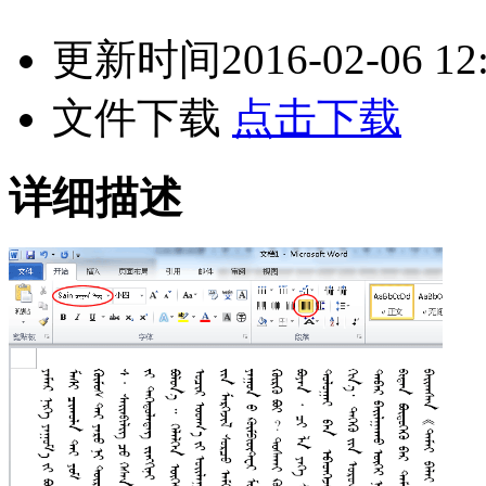
更新时间
2016-02-06 12
文件下载
点击下载
详细描述