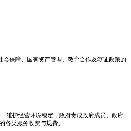
、社会保障、国有资产管理、教育合作及签证政策的
接、维护经营环境稳定，政府责成政府成员、政府
供的各类服务收费与规费。