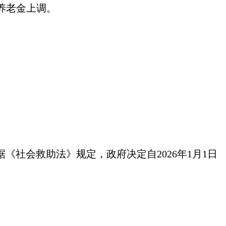
于养老金上调。
据《社会救助法》规定，政府决定自2026年1月1日