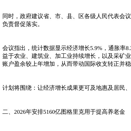
同时，政府建议省、市、县、区各级人民代表会议
负责督促落实。
会议指出，统计数据显示经济增长
5.9%，通胀
益于农业、建筑业、加工业持续增长，以及采矿业
账户盈余较上年增加，从而带动国际收支转正并稳
计划将围绕：让经济增长成果更可及地惠及居民、
二、
2026年安排5160亿图格里克用于提高养老金