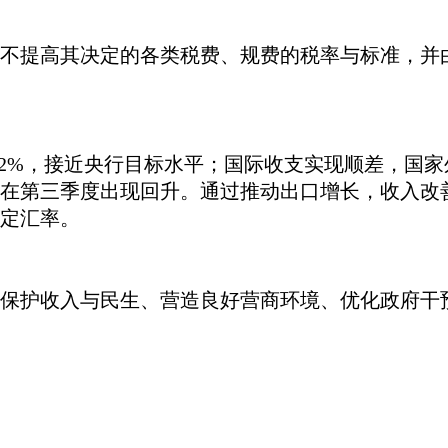
不提高其决定的各类税费、规费的税率与标准，并
率8.2%，接近央行目标水平；国际收支实现顺差，国
在第三季度出现回升。通过推动出口增长，收入改
定汇率。
保护收入与民生、营造良好营商环境、优化政府干