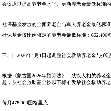
会议通过提高养老金水平、更新养老金最低标准的
社保基金发放的全额养老金与军人养老金最低标准
社保基金按比例核定的养老金最低标准：
652,40
三、自
2026年1月1日起调整社会救助养老金与护
根据《蒙古国
2026年预算法》，残疾人相关养老金
起，从社会救助基金按以下标准发放社会救助养老
每月
478,000图格里克：