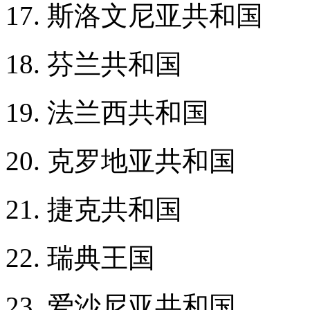
17. 斯洛文尼亚共和国
18. 芬兰共和国
19. 法兰西共和国
20. 克罗地亚共和国
21. 捷克共和国
22. 瑞典王国
23. 爱沙尼亚共和国