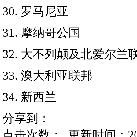
30. 罗马尼亚
31. 摩纳哥公国
32. 大不列颠及北爱尔
33. 澳大利亚联邦
34. 新西兰
分享到：
点击次数：
更新时间：2026-