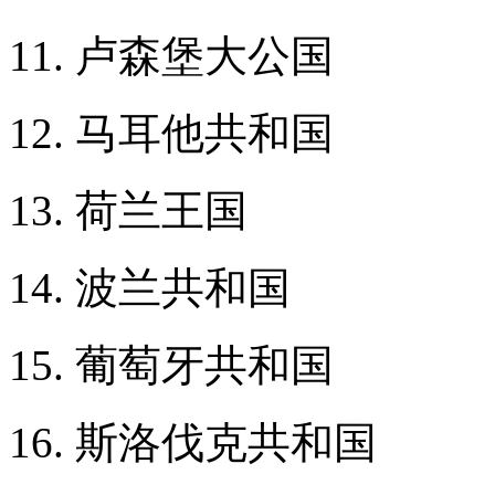
11. 卢森堡大公国
12. 马耳他共和国
13. 荷兰王国
14. 波兰共和国
15. 葡萄牙共和国
16. 斯洛伐克共和国