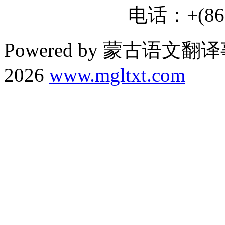
电话：+(86) 
Powered by 蒙古语文翻译
2026
www.mgltxt.com