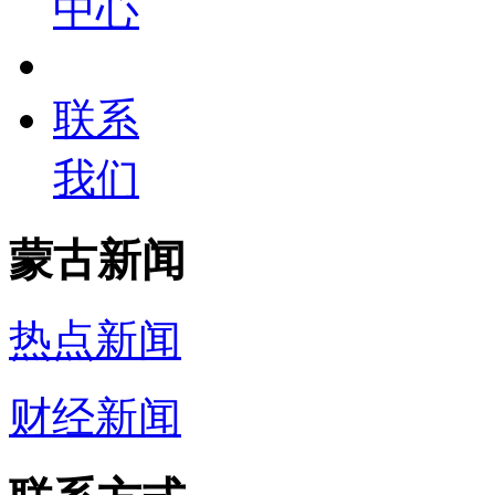
中心
联系
我们
蒙古新闻
热点新闻
财经新闻