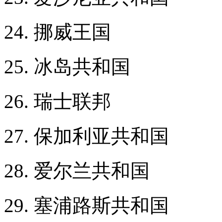
24. 挪威王国
25. 冰岛共和国
26. 瑞士联邦
27. 保加利亚共和国
28. 爱尔兰共和国
29. 塞浦路斯共和国