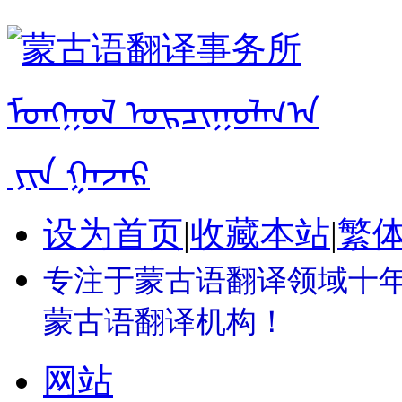
设为首页
|
收藏本站
|
繁
专注于蒙古语翻译领域十年 
蒙古语翻译机构！
网站