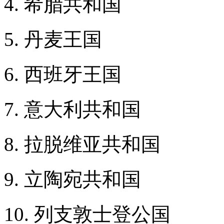
4. 希腊共和国
5. 丹麦王国
6. 西班牙王国
7. 意大利共和国
8. 拉脱维亚共和国
9. 立陶宛共和国
10. 列支敦士登公国