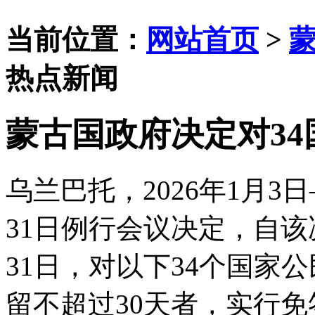
当前位置：
网站首页
>
热点新闻
蒙古国政府决定对3
乌兰巴托，
2026年1月3
31日例行会议决定，自该决
31日，对以下34个国家
留不超过30天者，实行免