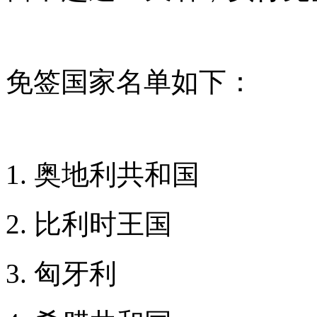
免签国家名单如下：
1. 奥地利共和国
2. 比利时王国
3. 匈牙利