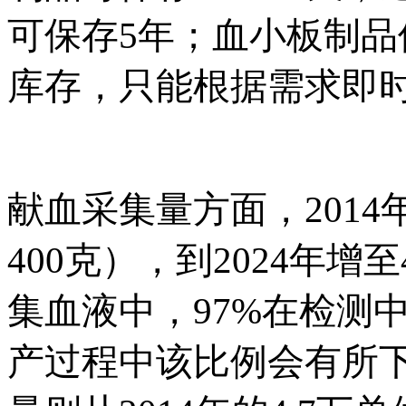
可保存5年；血小板制品
库存，只能根据需求即
献血采集量方面，
201
400克），到2024年增
集血液中，97%在检测
产过程中该比例会有所