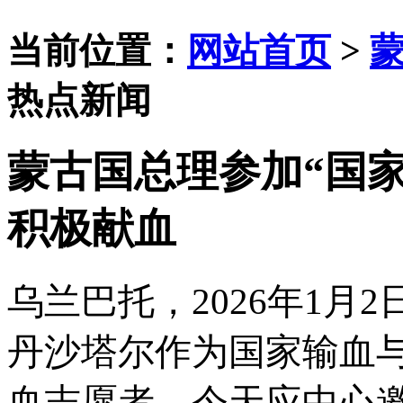
当前位置：
网站首页
>
热点新闻
蒙古国总理参加“国
积极献血
乌兰巴托，
2026年1
丹沙塔尔作为国家输血
血志愿者，今天应中心