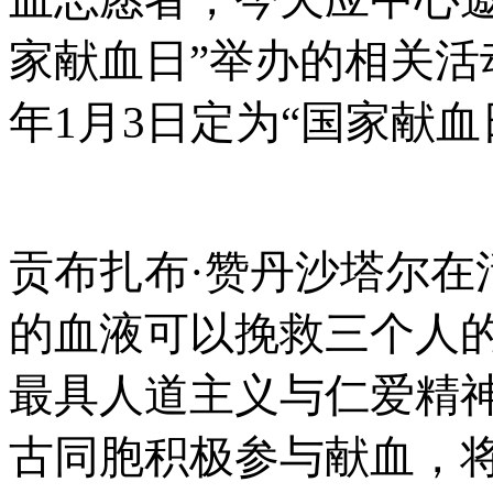
家献血日”举办的相关
年1月3日定为“国家献血
贡布扎布
·赞丹沙塔尔
的血液可以挽救三个人
最具人道主义与仁爱精
古同胞积极参与献血，