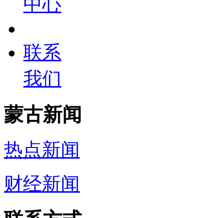
中心
联系
我们
蒙古新闻
热点新闻
财经新闻