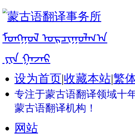
设为首页
|
收藏本站
|
繁
专注于蒙古语翻译领域十年 
蒙古语翻译机构！
网站