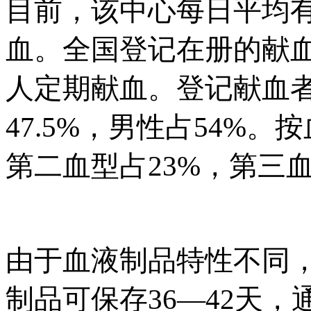
目前，该中心每日平均
血。全国登记在册的献血
人定期献血。登记献血者
47.5%，男性占54%
第二血型占23%，第三血
由于血液制品特性不同
制品可保存
36—42天