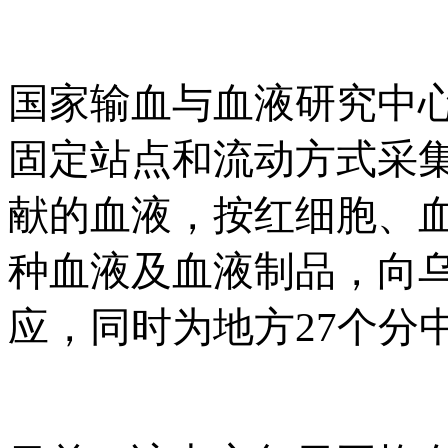
国家输血与血液研究中
固定站点和流动方式采
献的血液，按红细胞、血
种血液及血液制品，向乌
应，同时为地方27个分